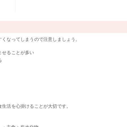
すくなってしまうので注意しましょう。
ませることが多い
る
食生活を心掛けることが大切です。