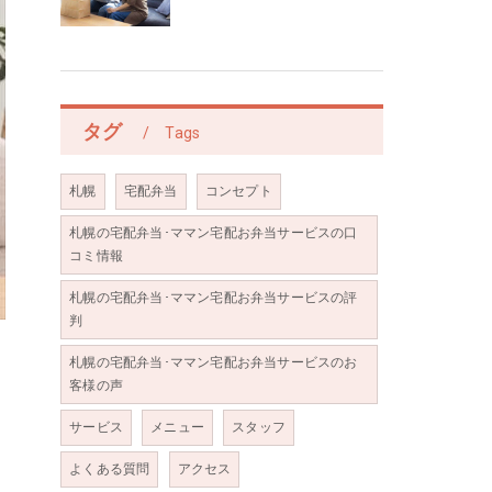
タグ
Tags
札幌
宅配弁当
コンセプト
札幌の宅配弁当･ママン宅配お弁当サービスの口
コミ情報
札幌の宅配弁当･ママン宅配お弁当サービスの評
判
札幌の宅配弁当･ママン宅配お弁当サービスのお
客様の声
サービス
メニュー
スタッフ
よくある質問
アクセス