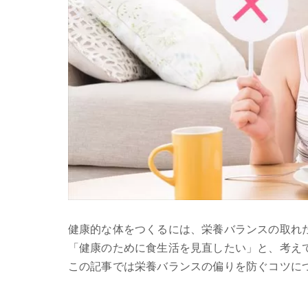
健康的な体をつくるには、栄養バランスの取れ
「健康のために食生活を見直したい」と、考え
この記事では栄養バランスの偏りを防ぐコツに