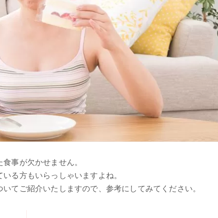
た食事が欠かせません。
ている方もいらっしゃいますよね。
ついてご紹介いたしますので、参考にしてみてください。