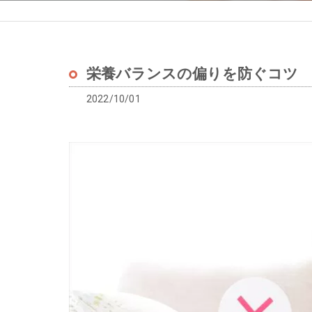
栄養バランスの偏りを防ぐコツ
2022/10/01