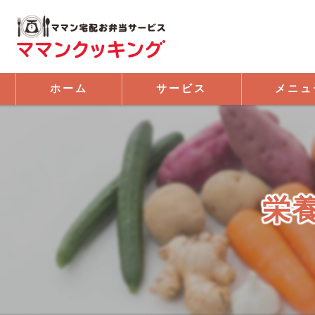
ホーム
サービス
メニュ
栄