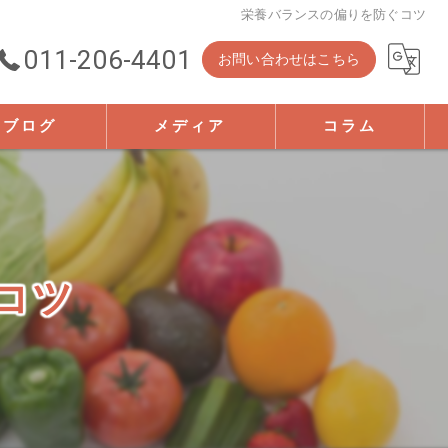
栄養バランスの偏りを防ぐコツ
011-206-4401
お問い合わせはこちら
ブログ
メディア
コラム
コツ