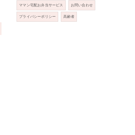
ママン宅配お弁当サービス
お問い合わせ
プライバシーポリシー
高齢者