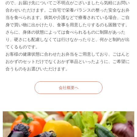
ので、お届け先についてご不明点がございましたら気軽にお問い
合わせいただけます。ご自宅で栄養バランスの整った安全なお弁
当を食べられます。病気や介護などで療養されている場合、ご自
身で買い物に出かけたり、食事を用意したりするのも困難です。
さらに、身体の状態によっては食べられるものに制限があった
り、硬さにも配慮しなくては行けなかったりと、何かと制約が出
てくるものです。
お客様の健康状態に合わせたお弁当をご用意しており、ごはんと
おかずのセットだけでなくおかず単品といったように、ご希望に
合うものをお選びいただけます。
会社概要へ