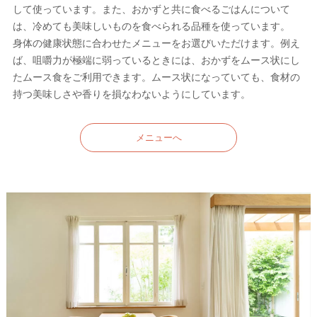
して使っています。また、おかずと共に食べるごはんについて
は、冷めても美味しいものを食べられる品種を使っています。
身体の健康状態に合わせたメニューをお選びいただけます。例え
ば、咀嚼力が極端に弱っているときには、おかずをムース状にし
たムース食をご利用できます。ムース状になっていても、食材の
持つ美味しさや香りを損なわないようにしています。
メニューへ