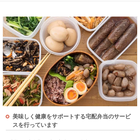
美味しく健康をサポートする宅配弁当のサービ
スを行っています