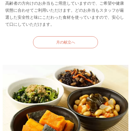
高齢者の方向けのお弁当もご用意していますので、ご希望や健康
状態に合わせてご利用いただけます。どのお弁当もスタッフが厳
選した安全性と味にこだわった食材を使っていますので、安心し
て口にしていただけます。
月の献立へ