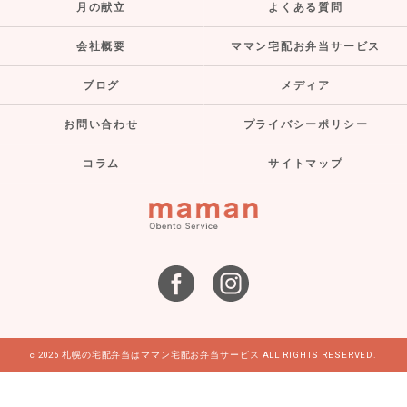
月の献立
よくある質問
会社概要
ママン宅配お弁当サービス
ブログ
メディア
お問い合わせ
プライバシーポリシー
コラム
サイトマップ
c 2026 札幌の宅配弁当はママン宅配お弁当サービス ALL RIGHTS RESERVED.