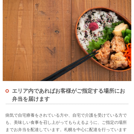
エリア内であればお客様がご指定する場所にお
弁当を届けます
病気で自宅療養をされている方や、自宅で介護を受けている方で
も、美味しい食事を召し上がってもらえるように、ご指定の場所
までお弁当を配達しています。札幌を中心に配達を行っています