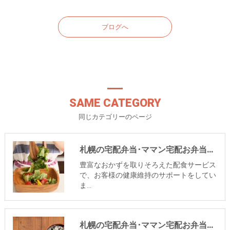
ブログへ
SAME CATEGORY
同じカテゴリーのページ
札幌の宅配弁当･ママン宅配お弁当サービスの口コミ情報
豊富なおかずを取りそろえた配食サービス
で、お客様の健康維持のサポートをしてい
ま…
札幌の宅配弁当･ママン宅配お弁当サービスの評判