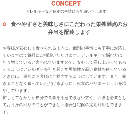
CONCEPT
アレルギーなど個別の事情にも配慮いたします
食べやすさと美味しさにこだわった栄養満点のお
弁当を配達します
お客様が安心して食べられるように、個別の事情にも丁寧に対応し
ていますので気軽にご相談いただけます。アレルギーで悩む方は
年々増えていると言われていますので、安心して召し上がってもら
えるようにアレルギーを引き起こす可能性が高い食材を使っている
ときには、事前にお客様にご案内するようにしています。また、飽
きることなく食べていただけるように、献立のバリエーションを増
やしています。
忙しくてなかなか自分で食事を用意できない方や、介護を必要とし
ており身の回りのことができない場合は宅配の定期利用もできま
す。