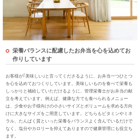
栄養バランスに配慮したお弁当を心を込めてお
作りしています
お客様が｢美味しい｣と言ってくださるように、お弁当一つひとつ
を心を込めておつくりしています。美味しいものを食べて栄養も
しっかりと補給していただけるように、管理栄養士がお弁当の献
立を考えています。例えば、健康な方でも食べられるメニュー
は、少食やお子様向けの小さいサイズとボリュームを求める方向
けに大きなサイズをご用意しています。どちらもビタミンやミネ
ラル、たんぱく質といった栄養をバランスよく含んでいるだけで
なく、塩分やカロリーを抑えてありますので健康管理にも役立ち
ます。