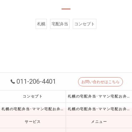
札幌
宅配弁当
コンセプト
011-206-4401
お問い合わせはこちら
コンセプト
札幌の宅配弁当･ママン宅配お弁当サービスの口コミ情報
札幌の宅配弁当･ママン宅配お弁当サービスの評判
札幌の宅配弁当･ママン宅配お弁当サービスのお客様の声
サービス
メニュー