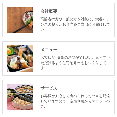
会社概要
高齢者の方や一般の方を対象に、栄養バラ
ンスの整ったお弁当をご自宅にお届けして
い…
メニュー
お客様が｢食事の時間が楽しみ｣と思ってい
ただけるような宅配弁当をおつくりしてい
ま…
サービス
お客様が安心して食べられるお弁当を配達
していますので、定期利用からスポットの
ご…