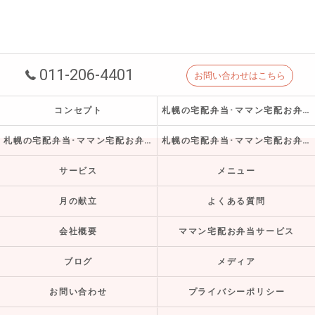
011-206-4401
お問い合わせはこちら
コンセプト
札幌の宅配弁当･ママン宅配お弁当サービスの口コミ情報
札幌の宅配弁当･ママン宅配お弁当サービスの評判
札幌の宅配弁当･ママン宅配お弁当サービスのお客様の声
サービス
メニュー
月の献立
よくある質問
会社概要
ママン宅配お弁当サービス
ブログ
メディア
お問い合わせ
プライバシーポリシー