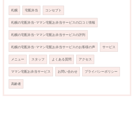
札幌
宅配弁当
コンセプト
札幌の宅配弁当･ママン宅配お弁当サービスの口コミ情報
札幌の宅配弁当･ママン宅配お弁当サービスの評判
札幌の宅配弁当･ママン宅配お弁当サービスのお客様の声
サービス
メニュー
スタッフ
よくある質問
アクセス
ママン宅配お弁当サービス
お問い合わせ
プライバシーポリシー
高齢者