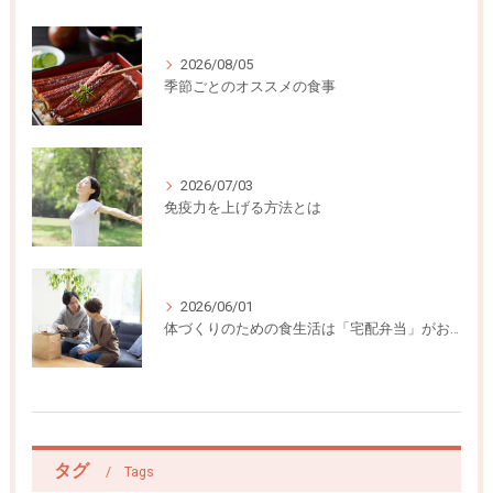
2026/08/05
季節ごとのオススメの食事
2026/07/03
免疫力を上げる方法とは
2026/06/01
体づくりのための食生活は「宅配弁当」がおすすめ
タグ
Tags