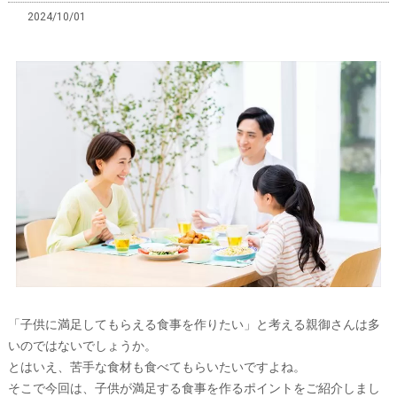
2024/10/01
「子供に満足してもらえる食事を作りたい」と考える親御さんは多
いのではないでしょうか。
とはいえ、苦手な食材も食べてもらいたいですよね。
そこで今回は、子供が満足する食事を作るポイントをご紹介しまし