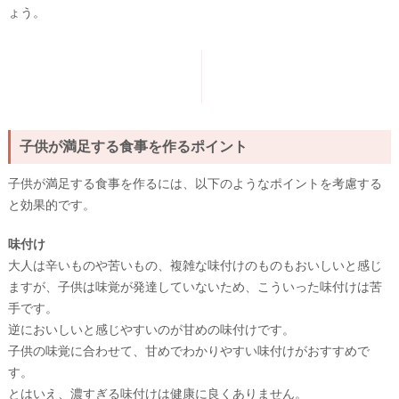
ょう。
子供が満足する食事を作るポイント
子供が満足する食事を作るには、以下のようなポイントを考慮する
と効果的です。
味付け
大人は辛いものや苦いもの、複雑な味付けのものもおいしいと感じ
ますが、子供は味覚が発達していないため、こういった味付けは苦
手です。
逆においしいと感じやすいのが甘めの味付けです。
子供の味覚に合わせて、甘めでわかりやすい味付けがおすすめで
す。
とはいえ、濃すぎる味付けは健康に良くありません。