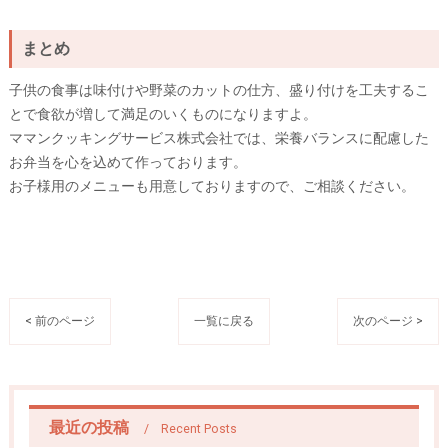
まとめ
子供の食事は味付けや野菜のカットの仕方、盛り付けを工夫するこ
とで食欲が増して満足のいくものになりますよ。
ママンクッキングサービス株式会社では、栄養バランスに配慮した
お弁当を心を込めて作っております。
お子様用のメニューも用意しておりますので、ご相談ください。
< 前のページ
一覧に戻る
次のページ >
最近の投稿
Recent Posts