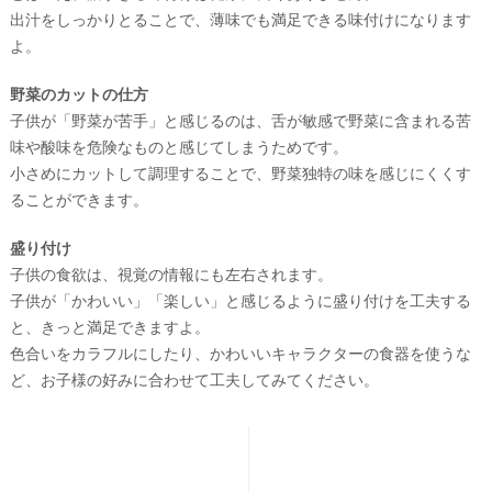
出汁をしっかりとることで、薄味でも満足できる味付けになります
よ。
野菜のカットの仕方
子供が「野菜が苦手」と感じるのは、舌が敏感で野菜に含まれる苦
味や酸味を危険なものと感じてしまうためです。
小さめにカットして調理することで、野菜独特の味を感じにくくす
ることができます。
盛り付け
子供の食欲は、視覚の情報にも左右されます。
子供が「かわいい」「楽しい」と感じるように盛り付けを工夫する
と、きっと満足できますよ。
色合いをカラフルにしたり、かわいいキャラクターの食器を使うな
ど、お子様の好みに合わせて工夫してみてください。