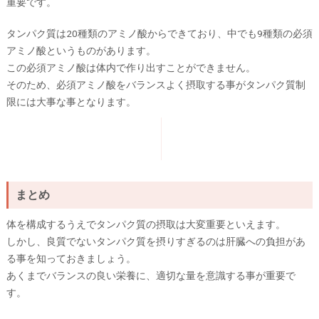
重要です。
タンパク質は20種類のアミノ酸からできており、中でも9種類の必須
アミノ酸というものがあります。
この必須アミノ酸は体内で作り出すことができません。
そのため、必須アミノ酸をバランスよく摂取する事がタンパク質制
限には大事な事となります。
まとめ
体を構成するうえでタンパク質の摂取は大変重要といえます。
しかし、良質でないタンパク質を摂りすぎるのは肝臓への負担があ
る事を知っておきましょう。
あくまでバランスの良い栄養に、適切な量を意識する事が重要で
す。