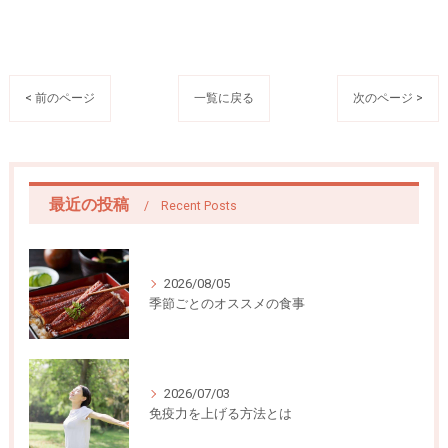
< 前のページ
一覧に戻る
次のページ >
最近の投稿
Recent Posts
2026/08/05
季節ごとのオススメの食事
2026/07/03
免疫力を上げる方法とは