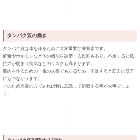
タンパク質の働き
タンパク質は体を作るために大変重要な栄養素です。
酵素やホルモンなど体の機能を調節する役割もあり、不足すると抵
抗力が弱まり病気などのリスクも高まります。
筋肉を作るための一番の栄養でもあるため、不足すると筋力の低下
にもつながります。
そのため高齢の方であれば特に意識して摂取する事が大事でしょ
う。