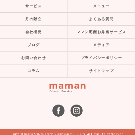
サービス
メニュー
月の献立
よくある質問
会社概要
ママン宅配お弁当サービス
ブログ
メディア
お問い合わせ
プライバシーポリシー
コラム
サイトマップ
c 2026 札幌の宅配弁当はママン宅配お弁当サービス ALL RIGHTS RESERVED.