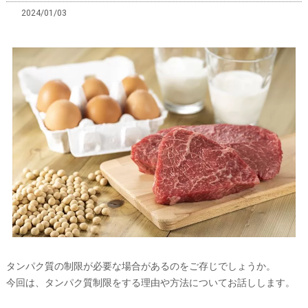
2024/01/03
タンパク質の制限が必要な場合があるのをご存じでしょうか。
今回は、タンパク質制限をする理由や方法についてお話しします。