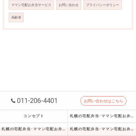
ママン宅配お弁当サービス
お問い合わせ
プライバシーポリシー
高齢者
011-206-4401
お問い合わせはこちら
コンセプト
札幌の宅配弁当･ママン宅配お弁当サービスの口コミ情報
札幌の宅配弁当･ママン宅配お弁当サービスの評判
札幌の宅配弁当･ママン宅配お弁当サービスのお客様の声