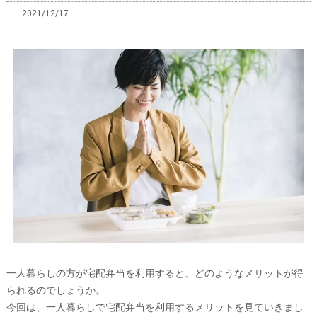
2021/12/17
一人暮らしの方が宅配弁当を利用すると、どのようなメリットが得
られるのでしょうか。
今回は、一人暮らしで宅配弁当を利用するメリットを見ていきまし