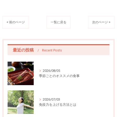
< 前のページ
一覧に戻る
次のページ >
最近の投稿
Recent Posts
2026/08/05
季節ごとのオススメの食事
2026/07/03
免疫力を上げる方法とは