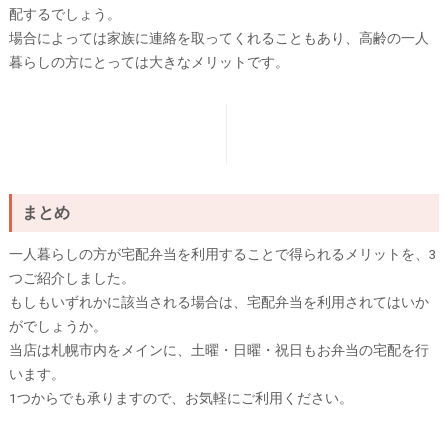
配するでしょう。
場合によっては家族に連絡を取ってくれることもあり、高齢の一人
暮らしの方にとっては大きなメリットです。
まとめ
一人暮らしの方が宅配弁当を利用することで得られるメリットを、3
つご紹介しました。
もしもいずれかに該当される場合は、宅配弁当を利用されてはいか
がでしょうか。
当店は札幌市内をメインに、土曜・日曜・祝日もお弁当の宅配を行
います。
1つからでも承りますので、お気軽にご利用ください。