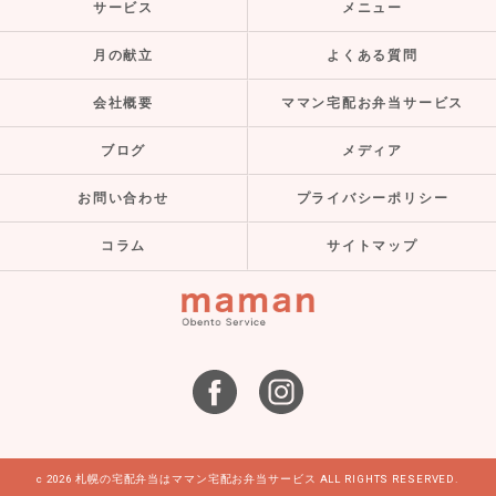
サービス
メニュー
月の献立
よくある質問
会社概要
ママン宅配お弁当サービス
ブログ
メディア
お問い合わせ
プライバシーポリシー
コラム
サイトマップ
c 2026 札幌の宅配弁当はママン宅配お弁当サービス ALL RIGHTS RESERVED.