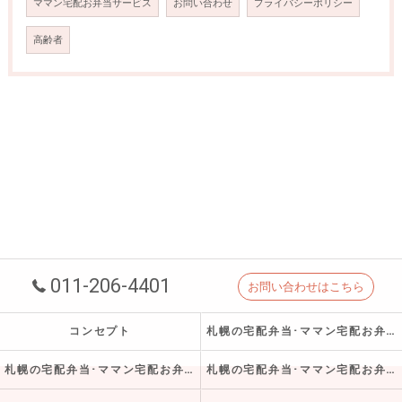
ママン宅配お弁当サービス
お問い合わせ
プライバシーポリシー
高齢者
011-206-4401
お問い合わせはこちら
コンセプト
札幌の宅配弁当･ママン宅配お弁当サービスの口コミ情報
札幌の宅配弁当･ママン宅配お弁当サービスの評判
札幌の宅配弁当･ママン宅配お弁当サービスのお客様の声