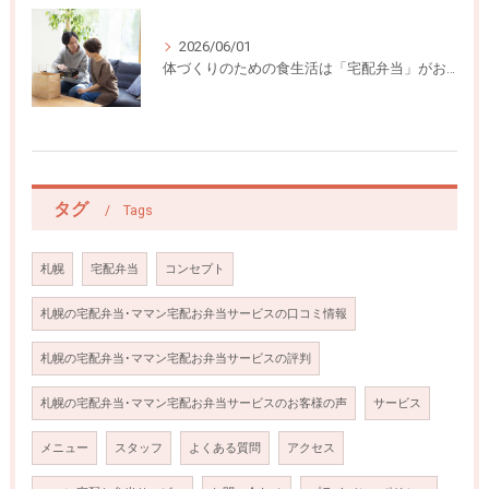
2026/06/01
体づくりのための食生活は「宅配弁当」がおすすめ
タグ
Tags
札幌
宅配弁当
コンセプト
札幌の宅配弁当･ママン宅配お弁当サービスの口コミ情報
札幌の宅配弁当･ママン宅配お弁当サービスの評判
札幌の宅配弁当･ママン宅配お弁当サービスのお客様の声
サービス
メニュー
スタッフ
よくある質問
アクセス