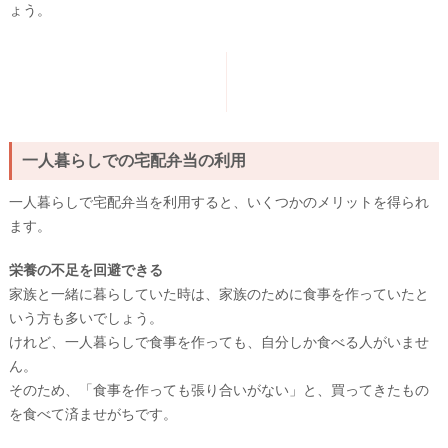
ょう。
一人暮らしでの宅配弁当の利用
一人暮らしで宅配弁当を利用すると、いくつかのメリットを得られ
ます。
栄養の不足を回避できる
家族と一緒に暮らしていた時は、家族のために食事を作っていたと
いう方も多いでしょう。
けれど、一人暮らしで食事を作っても、自分しか食べる人がいませ
ん。
そのため、「食事を作っても張り合いがない」と、買ってきたもの
を食べて済ませがちです。